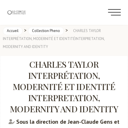
>
>
Accueil
Collection Pheno
CHARLES TAYLOR
INTERPRÉTATION, MODERNITÉ ET IDENTITÉINTERPRETATION,
MODERNITY AND IDENTITY
CHARLES TAYLOR
INTERPRÉTATION,
MODERNITÉ ET IDENTITÉ
INTERPRETATION,
MODERNITY AND IDENTITY
Sous la direction de Jean-Claude Gens et