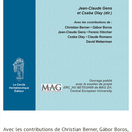
Avec les contributions de Christian Berner, Gábor Boros,