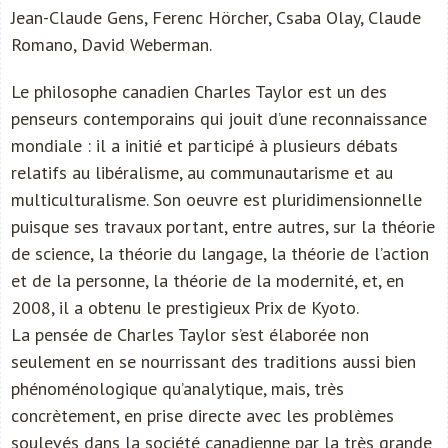
Jean-Claude Gens, Ferenc Hörcher, Csaba Olay, Claude
Romano, David Weberman.
Le philosophe canadien Charles Taylor est un des
penseurs contemporains qui jouit d’une reconnaissance
mondiale : il a initié et participé à plusieurs débats
relatifs au libéralisme, au communautarisme et au
multiculturalisme. Son oeuvre est pluridimensionnelle
puisque ses travaux portant, entre autres, sur la théorie
de science, la théorie du langage, la théorie de l’action
et de la personne, la théorie de la modernité, et, en
2008, il a obtenu le prestigieux Prix de Kyoto.
La pensée de Charles Taylor s’est élaborée non
seulement en se nourrissant des traditions aussi bien
phénoménologique qu’analytique, mais, très
concrètement, en prise directe avec les problèmes
soulevés dans la société canadienne par la très grande