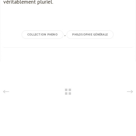
véritablement pluriel.
,
COLLECTION PHENO
PHILOSOPHIE GÉNÉRALE