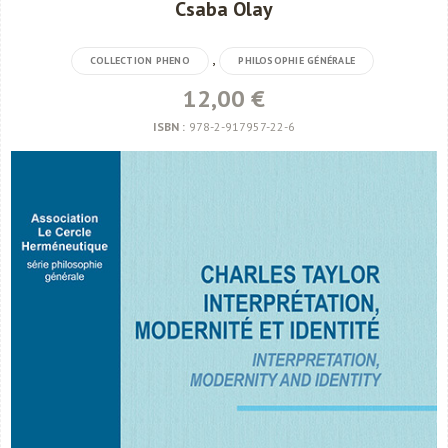
Csaba Olay
,
COLLECTION PHENO
PHILOSOPHIE GÉNÉRALE
12,00 €
ISBN :
978-2-917957-22-6