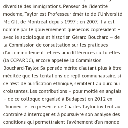
diversité des immigrations. Penseur de l’identité
moderne, Taylor est Professeur émérite de l’Université
Mc Gill de Montréal depuis 1997 ; en 2007, il a est
nommé par le gouvernement québécois coprésident –
avec le sociologue et historien Gérard Bouchard – de
la Commission de consultation sur les pratiques
d’accommodement reliées aux différences culturelles
(la CCPARDC), encore appelée la Commission
Bouchard-Taylor. Sa pensée mérite d’autant plus à être
méditée que les tentations de repli communautaire, si
ce n’est de purification ethnique, semblent aujourd’hui
croissantes. Les contributions – pour moitié en anglais
– de ce colloque organisé à Budapest en 2012 en
l’honneur et en présence de Charles Taylor invitent au
contraire à interroger et à poursuivre son analyse des
conditions qui permettraient l’avènement d’un monde