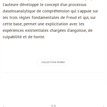
l’auteure développe le concept d’un processus
daseinsanalytique de compréhension qui s’appuie sur
les trois règles fondamentales de Freud et qui, sur
cette base, permet une explicitation avec les
expériences existentiales chargées d’angoisse, de
culpabilité et de honte.
COLLECTION PHENO