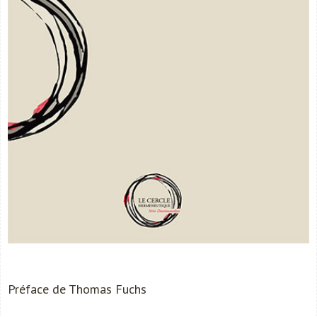
Préface de Thomas Fuchs