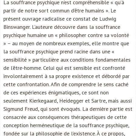
La souffrance psychique n’est compréhensible « qu’à
partir de notre sort commun d’être humains ». Le
présent ouvrage radicalise ce constat de Ludwig
Binswanger. L’auteure découvre dans la souffrance
psychique humaine un « philosopher contre sa volonté
» – au moyen de nombreux exemples, elle montre que
la souffrance psychique prend racine dans une «
sensibilité » particulière aux conditions fondamentales
de l’être-homme. Celui qui est sensible est confronté
involontairement à sa propre existence et débordé par
cette confrontation. Afin de comprendre le sens caché
de ces expériences énigmatiques, ce sont non
seulement Kierkegaard, Heidegger et Sartre, mais aussi
Sigmund Freud, qui sont évoqués. La dernière partie est
consacrée aux conséquences thérapeutiques de cette
conception herméneutique de la souffrance psychique,
fondée sur la philosophie de l’existence. À ce propos,