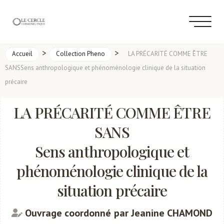
>
>
Accueil
Collection Pheno
LA PRÉCARITÉ COMME ÊTRE
SANSSens anthropologique et phénoménologie clinique de la situation
précaire
LA PRÉCARITÉ COMME ÊTRE
SANS
Sens anthropologique et
phénoménologie clinique de la
situation précaire
Ouvrage coordonné par Jeanine CHAMOND