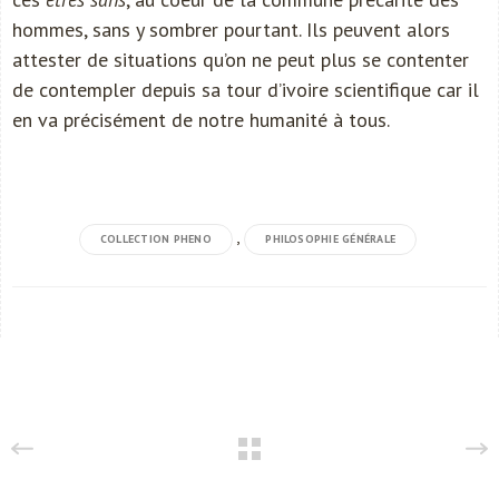
hommes, sans y sombrer pourtant. Ils peuvent alors
attester de situations qu’on ne peut plus se contenter
de contempler depuis sa tour d’ivoire scientifique car il
en va précisément de notre humanité à tous.
,
COLLECTION PHENO
PHILOSOPHIE GÉNÉRALE