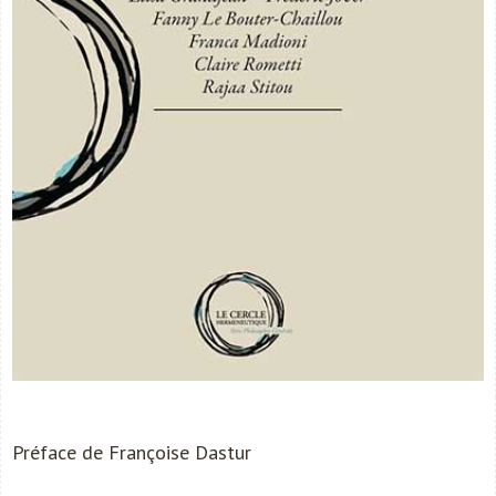
Préface de Françoise Dastur