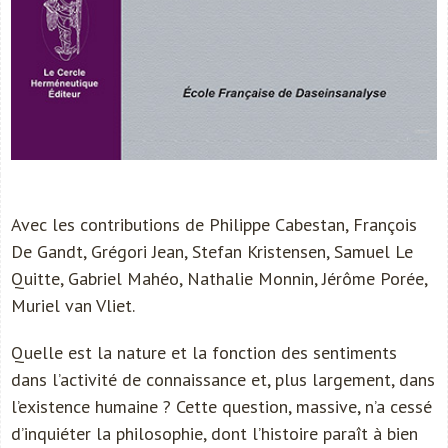
Avec les contributions de Philippe Cabestan, François
De Gandt, Grégori Jean, Stefan Kristensen, Samuel Le
Quitte, Gabriel Mahéo, Nathalie Monnin, Jérôme Porée,
Muriel van Vliet.
Quelle est la nature et la fonction des sentiments
dans l’activité de connaissance et, plus largement, dans
l’existence humaine ? Cette question, massive, n’a cessé
d’inquiéter la philosophie, dont l’histoire paraît à bien