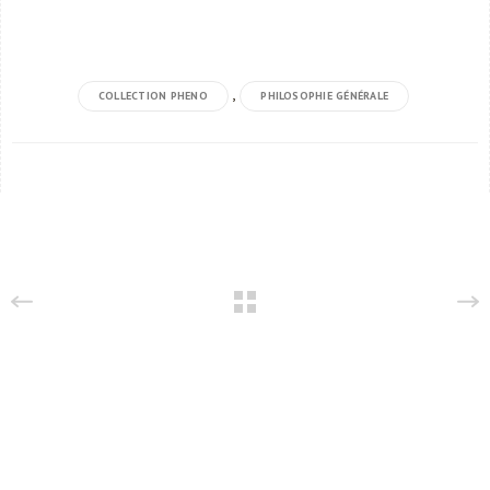
,
COLLECTION PHENO
PHILOSOPHIE GÉNÉRALE