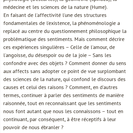
médecine et les sciences de la nature (Hume).
En faisant de l’affectivité l’une des structures
fondamentales de l’existence, la phénoménologie a
replacé au centre du questionnement philosophique la
problématique des sentiments. Mais comment décrire
ces expériences singulières – Celle de l’amour, de
l’angoisse, du désespoir ou de la joie – Sans les
confondre avec des objets ? Comment donner du sens
aux affects sans adopter ce point de vue surplombant
des sciences de la nature, qui confond le discours des
causes et celui des raisons ? Comment, en d’autres
termes, continuer à parler des sentiments de manière
raisonnée, tout en reconnaissant que les sentiments
nous font autant que nous les connaissons – tout en
continuant, par conséquent, à être réceptifs à leur
pouvoir de nous ébranler ?