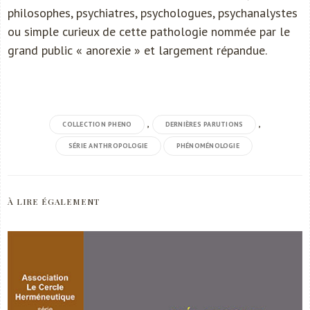
philosophes, psychiatres, psychologues, psychanalystes
ou simple curieux de cette pathologie nommée par le
grand public « anorexie » et largement répandue.
,
,
COLLECTION PHENO
DERNIÈRES PARUTIONS
SÉRIE ANTHROPOLOGIE
PHÉNOMÉNOLOGIE
À LIRE ÉGALEMENT