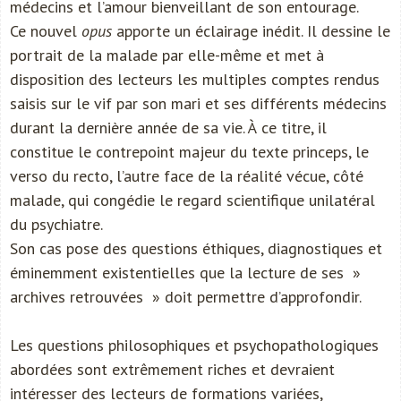
médecins et l’amour bienveillant de son entourage.
Ce nouvel
opus
apporte un éclairage inédit. Il dessine le
portrait de la malade par elle-même et met à
disposition des lecteurs les multiples comptes rendus
saisis sur le vif par son mari et ses différents médecins
durant la dernière année de sa vie. À ce titre, il
constitue le contrepoint majeur du texte princeps, le
verso du recto, l’autre face de la réalité vécue, côté
malade, qui congédie le regard scientifique unilatéral
du psychiatre.
Son cas pose des questions éthiques, diagnostiques et
éminemment existentielles que la lecture de ses »
archives retrouvées » doit permettre d’approfondir.
Les questions philosophiques et psychopathologiques
abordées sont extrêmement riches et devraient
intéresser des lecteurs de formations variées,