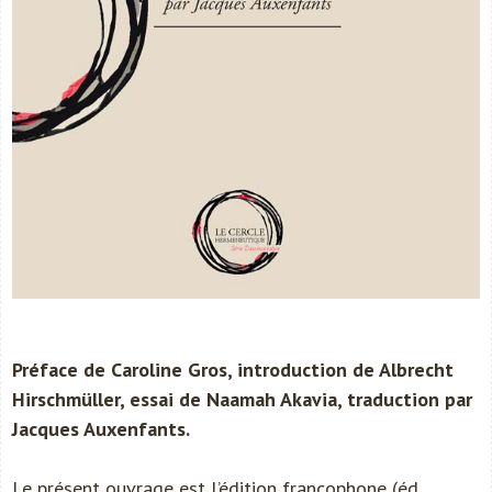
Préface de Caroline Gros, introduction de Albrecht
Hirschmüller, essai de Naamah Akavia, traduction par
Jacques Auxenfants.
Le présent ouvrage est l’édition francophone (éd.