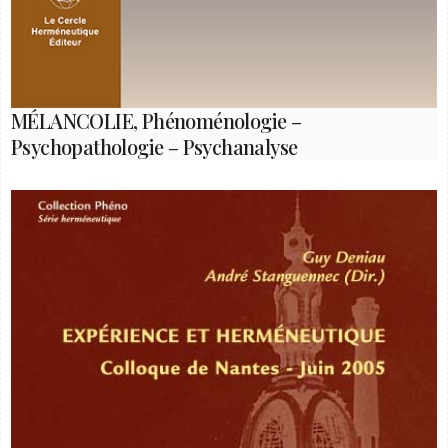
MÉLANCOLIE, Phénoménologie –
Psychopathologie – Psychanalyse