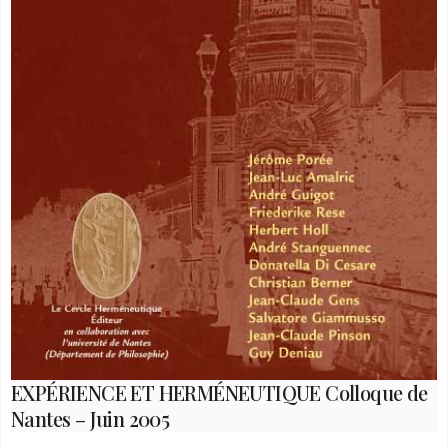
EXPÉRIENCE ET HERMÉNEUTIQUE Colloque de
Nantes – Juin 2005