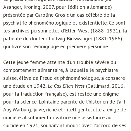
Asanger, Kröning, 2007, pour l’édition allemande)
présentée par Caroline Gros d’un cas célèbre de la
psychiatrie phénoménologique et existentielle. Ce sont
les archives personnelles d’Ellen West (1888- 1921), la
patiente du docteur Ludwig Binswanger (1881-1966),
qui livre son témoignage en première personne.
Cette jeune femme atteinte d’un trouble sévère du
comportement alimentaire, à laquelle le psychiatre
suisse, élève de Freud et phénoménologue, a consacré
une étude en 1942,
Le Cas Ellen West
(Gallimard, 2016,
pour la traduction française), est restée une énigme
pour la science. Lointaine parente de l’historien de l’art
Aby Warburg, juive, riche et intelligente, elle a exigé de
manière absolument novatrice une assistance au
suicide en 1921, souhaitant mourir avec l’accord de ses