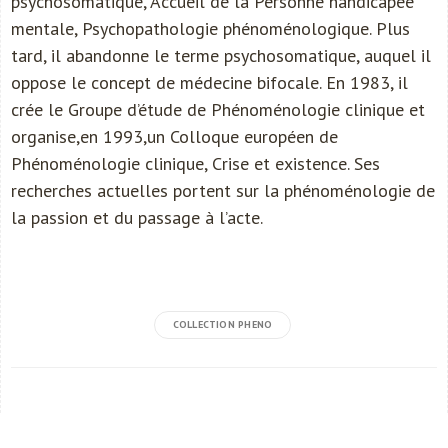
psychosomatique, Accueil de la Personne handicapée
mentale, Psychopathologie phénoménologique. Plus
tard, il abandonne le terme psychosomatique, auquel il
oppose le concept de médecine bifocale. En 1983, il
crée le Groupe d’étude de Phénoménologie clinique et
organise,en 1993,un Colloque européen de
Phénoménologie clinique, Crise et existence. Ses
recherches actuelles portent sur la phénoménologie de
la passion et du passage à l’acte.
COLLECTION PHENO