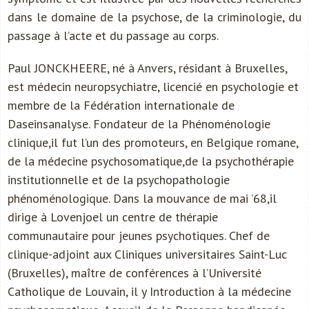
dans le domaine de la psychose, de la criminologie, du
passage à l’acte et du passage au corps.
Paul JONCKHEERE, né à Anvers, résidant à Bruxelles,
est médecin neuropsychiatre, licencié en psychologie et
membre de la Fédération internationale de
Daseinsanalyse. Fondateur de la Phénoménologie
clinique,il fut l’un des promoteurs, en Belgique romane,
de la médecine psychosomatique,de la psychothérapie
institutionnelle et de la psychopathologie
phénoménologique. Dans la mouvance de mai ’68,il
dirige à Lovenjoel un centre de thérapie
communautaire pour jeunes psychotiques. Chef de
clinique-adjoint aux Cliniques universitaires Saint-Luc
(Bruxelles), maître de conférences à l’Université
Catholique de Louvain, il y Introduction à la médecine