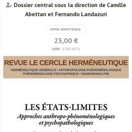
Dossier central sous la direction de Camille
Abettan et Fernando Landazuri
REVUE SEMESTRIELLE
23,00 €
ISBN :
1762-4371