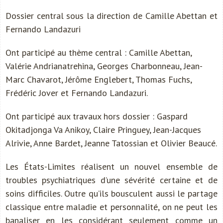
Dossier central sous la direction de Camille Abettan et
Fernando Landazuri
Ont participé au thème central : Camille Abettan,
Valérie Andrianatrehina, Georges Charbonneau, Jean-
Marc Chavarot, Jérôme Englebert, Thomas Fuchs,
Frédéric Jover et Fernando Landazuri.
Ont participé aux travaux hors dossier : Gaspard
Okitadjonga Va Anikoy, Claire Pringuey, Jean-Jacques
Alrivie, Anne Bardet, Jeanne Tatossian et Olivier Beaucé.
Les États-Limites réalisent un nouvel ensemble de
troubles psychiatriques d’une sévérité certaine et de
soins difficiles. Outre qu’ils bousculent aussi le partage
classique entre maladie et personnalité, on ne peut les
banaliser en les considérant seulement comme un