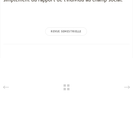
REVUE SEMESTRIELLE